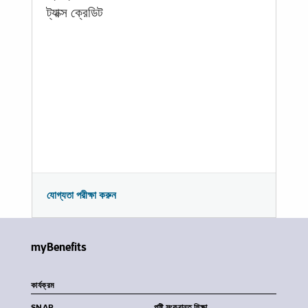
ট্যাক্স ক্রেডিট
যোগ্যতা পরীক্ষা করুন
myBenefits
কার্যক্রম