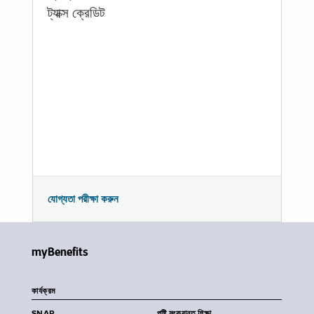
ট্যাক্স ক্রেডিট
যোগ্যতা পরীক্ষা করুন
myBenefits
কার্যক্রম