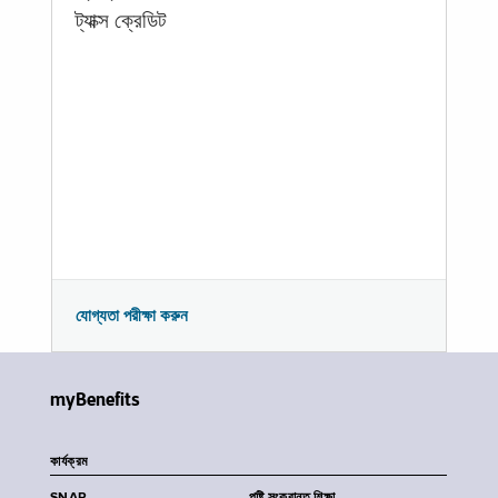
ট্যাক্স ক্রেডিট
যোগ্যতা পরীক্ষা করুন
myBenefits
কার্যক্রম