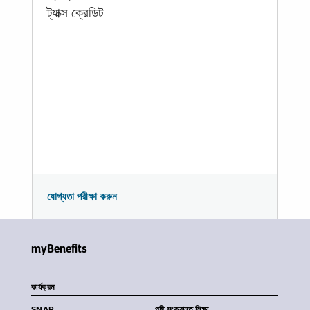
ট্যাক্স ক্রেডিট
যোগ্যতা পরীক্ষা করুন
myBenefits
কার্যক্রম