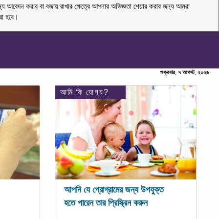
ন্য আবেদন করার বা বজায় রাখার ক্ষেত্রে আপনার অভিজ্ঞতা শেয়ার করার জন্য আমরা
করা হবে।
শুক্রবার, ৭ আগস্ট, ২০২৬
আমি কি যোগ্য?
আপনি যে প্রোগ্রামের জন্য উপযুক্ত
হতে পারেন তার প্রিস্ক্রিন করুন