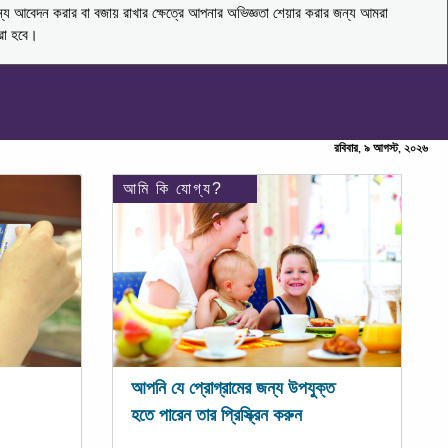
ন্য আবেদন করার বা বজায় রাখার ক্ষেত্রে আপনার অভিজ্ঞতা শেয়ার করার জন্য আমরা
করা হবে।
রবিবার, ৯ আগস্ট, ২০২৬
আমি কি যোগ্য?
আপনি যে প্রোগ্রামের জন্য উপযুক্ত
হতে পারেন তার প্রিস্ক্রিন করুন