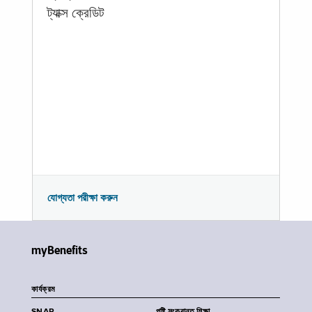
ট্যাক্স ক্রেডিট
যোগ্যতা পরীক্ষা করুন
myBenefits
কার্যক্রম