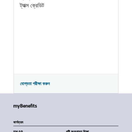
ট্যাক্স ক্রেডিট
যোগ্যতা পরীক্ষা করুন
myBenefits
কার্যক্রম