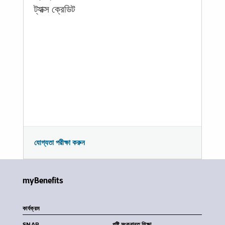
ট্যাক্স ক্রেডিট
যোগ্যতা পরীক্ষা করুন
myBenefits
কার্যক্রম