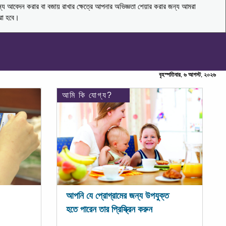
ন্য আবেদন করার বা বজায় রাখার ক্ষেত্রে আপনার অভিজ্ঞতা শেয়ার করার জন্য আমরা
করা হবে।
বৃহস্পতিবার, ৬ আগস্ট, ২০২৬
আমি কি যোগ্য?
আপনি যে প্রোগ্রামের জন্য উপযুক্ত
হতে পারেন তার প্রিস্ক্রিন করুন