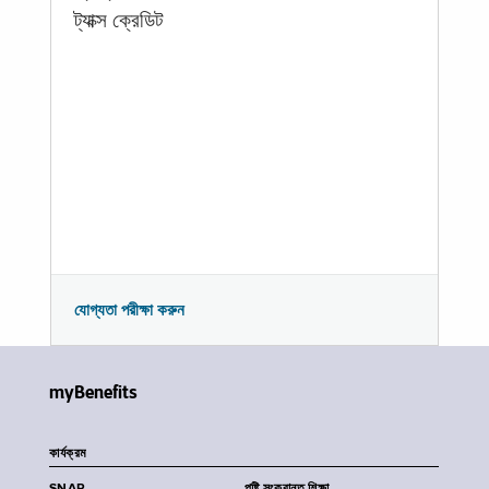
ট্যাক্স ক্রেডিট
যোগ্যতা পরীক্ষা করুন
myBenefits
কার্যক্রম