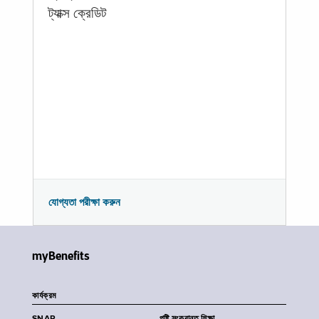
ট্যাক্স ক্রেডিট
যোগ্যতা পরীক্ষা করুন
myBenefits
কার্যক্রম