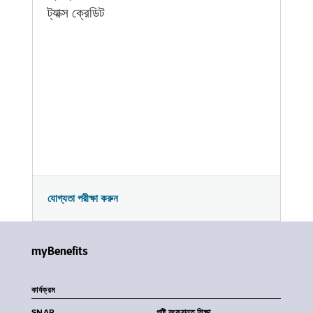
ট্যাক্স ক্রেডিট
যোগ্যতা পরীক্ষা করুন
myBenefits
কার্যক্রম