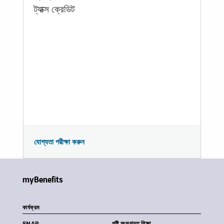
ট্যাক্স ক্রেডিট
যোগ্যতা পরীক্ষা করুন
myBenefits
কার্যক্রম