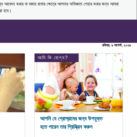
ন্য আবেদন করার বা বজায় রাখার ক্ষেত্রে আপনার অভিজ্ঞতা শেয়ার করার জন্য আমরা
করা হবে।
রবিবার, ৯ আগস্ট, ২০২৬
আমি কি যোগ্য?
আপনি যে প্রোগ্রামের জন্য উপযুক্ত
হতে পারেন তার প্রিস্ক্রিন করুন