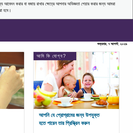
ন্য আবেদন করার বা বজায় রাখার ক্ষেত্রে আপনার অভিজ্ঞতা শেয়ার করার জন্য আমরা
করা হবে।
শুক্রবার, ৭ আগস্ট, ২০২৬
আমি কি যোগ্য?
আপনি যে প্রোগ্রামের জন্য উপযুক্ত
হতে পারেন তার প্রিস্ক্রিন করুন