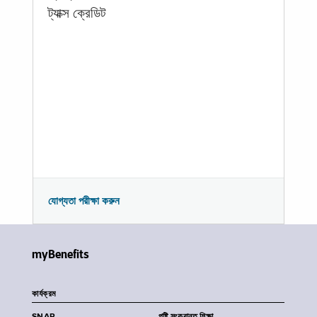
ট্যাক্স ক্রেডিট
যোগ্যতা পরীক্ষা করুন
myBenefits
কার্যক্রম