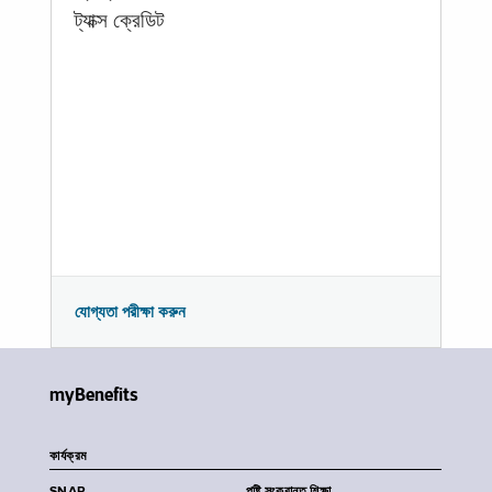
ট্যাক্স ক্রেডিট
যোগ্যতা পরীক্ষা করুন
myBenefits
কার্যক্রম