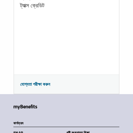
ট্যাক্স ক্রেডিট
যোগ্যতা পরীক্ষা করুন
myBenefits
কার্যক্রম