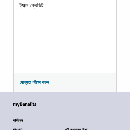
ট্যাক্স ক্রেডিট
যোগ্যতা পরীক্ষা করুন
myBenefits
কার্যক্রম