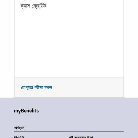
ট্যাক্স ক্রেডিট
যোগ্যতা পরীক্ষা করুন
myBenefits
কার্যক্রম