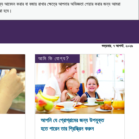
ন্য আবেদন করার বা বজায় রাখার ক্ষেত্রে আপনার অভিজ্ঞতা শেয়ার করার জন্য আমরা
করা হবে।
শুক্রবার, ৭ আগস্ট, ২০২৬
আমি কি যোগ্য?
আপনি যে প্রোগ্রামের জন্য উপযুক্ত
হতে পারেন তার প্রিস্ক্রিন করুন