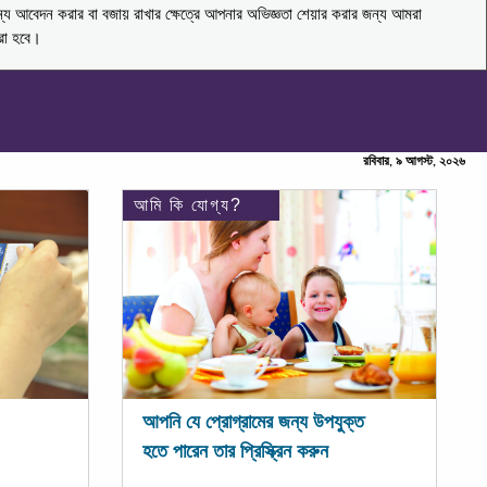
ন্য আবেদন করার বা বজায় রাখার ক্ষেত্রে আপনার অভিজ্ঞতা শেয়ার করার জন্য আমরা
করা হবে।
রবিবার, ৯ আগস্ট, ২০২৬
আমি কি যোগ্য?
আপনি যে প্রোগ্রামের জন্য উপযুক্ত
হতে পারেন তার প্রিস্ক্রিন করুন