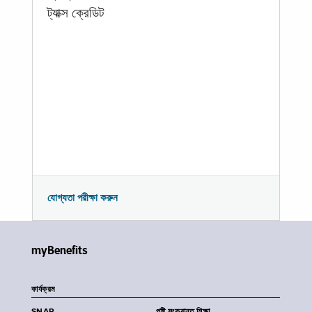
ট্যাক্স ক্রেডিট
যোগ্যতা পরীক্ষা করুন
myBenefits
কার্যক্রম