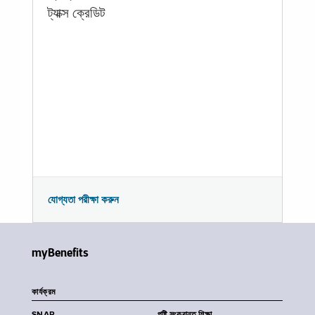
ট্যাক্স ক্রেডিট
যোগ্যতা পরীক্ষা করুন
myBenefits
কার্যক্রম