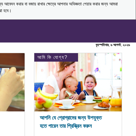
ন্য আবেদন করার বা বজায় রাখার ক্ষেত্রে আপনার অভিজ্ঞতা শেয়ার করার জন্য আমরা
করা হবে।
বৃহস্পতিবার, ৬ আগস্ট, ২০২৬
আমি কি যোগ্য?
আপনি যে প্রোগ্রামের জন্য উপযুক্ত
হতে পারেন তার প্রিস্ক্রিন করুন