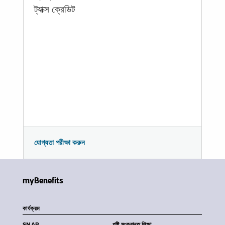
ট্যাক্স ক্রেডিট
যোগ্যতা পরীক্ষা করুন
myBenefits
কার্যক্রম