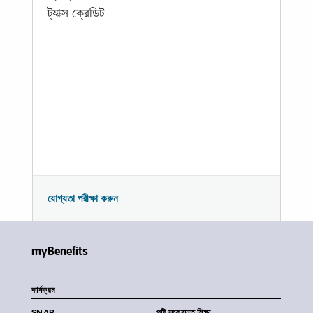
ট্যাক্স ক্রেডিট
যোগ্যতা পরীক্ষা করুন
myBenefits
কার্যক্রম