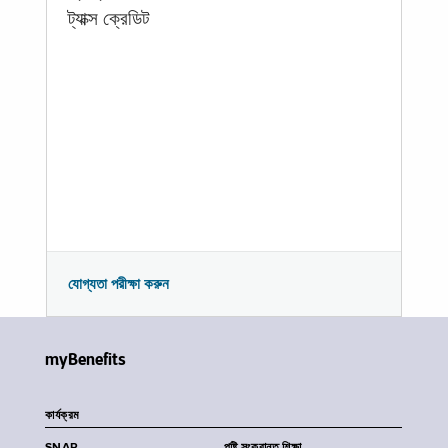
ট্যাক্স ক্রেডিট
যোগ্যতা পরীক্ষা করুন
myBenefits
কার্যক্রম