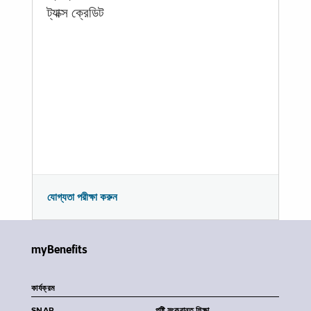
ট্যাক্স ক্রেডিট
যোগ্যতা পরীক্ষা করুন
myBenefits
কার্যক্রম