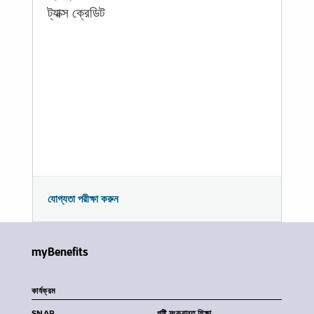
ট্যাক্স ক্রেডিট
যোগ্যতা পরীক্ষা করুন
myBenefits
কার্যক্রম