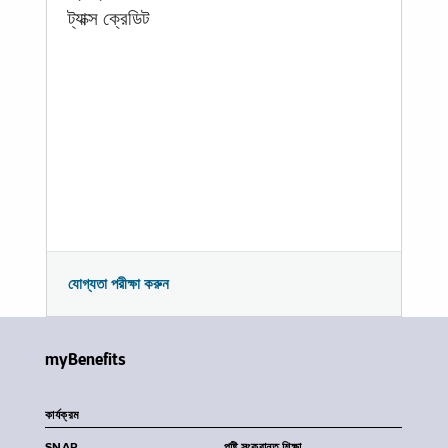
ট্যাক্স ক্রেডিট
যোগ্যতা পরীক্ষা করুন
myBenefits
কার্যক্রম