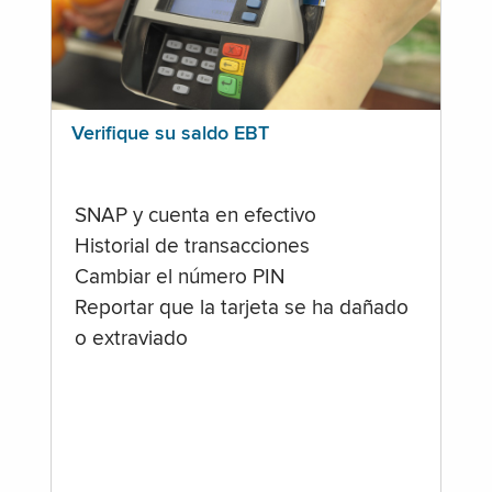
Verifique su saldo EBT
SNAP y cuenta en efectivo
Historial de transacciones
Cambiar el número PIN
Reportar que la tarjeta se ha dañado
o extraviado