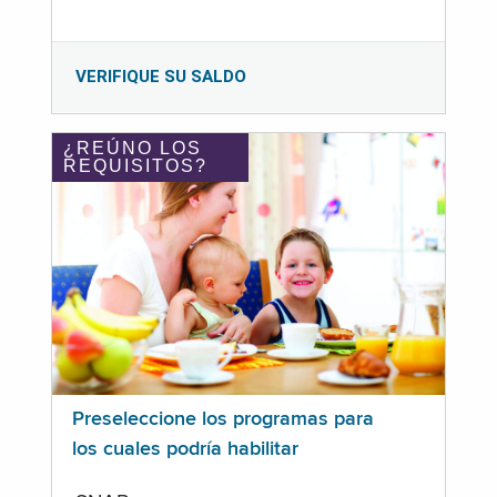
VERIFIQUE SU SALDO
¿REÚNO LOS
REQUISITOS?
Preseleccione los programas para
los cuales podría habilitar