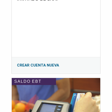
CREAR CUENTA NUEVA
SALDO EBT