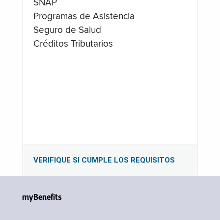
SNAP
Programas de Asistencia
Seguro de Salud
Créditos Tributarios
VERIFIQUE SI CUMPLE LOS REQUISITOS
myBenefits