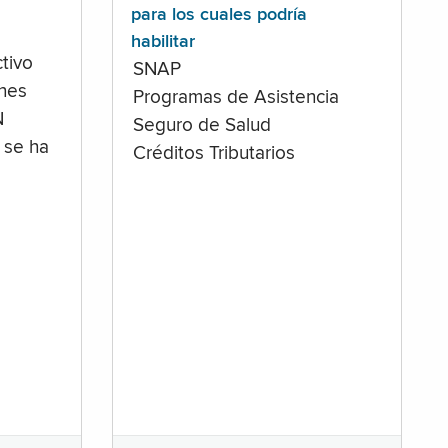
para los cuales podría
habilitar
tivo
SNAP
ones
Programas de Asistencia
N
Seguro de Salud
 se ha
Créditos Tributarios