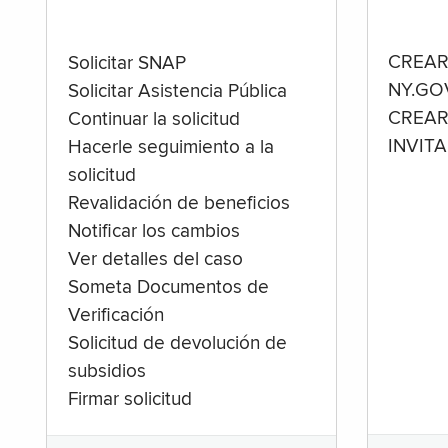
CREAR
Solicitar SNAP
NY.GO
Solicitar Asistencia Pública
CREAR
Continuar la solicitud
INVIT
Hacerle seguimiento a la
solicitud
Revalidación de beneficios
Notificar los cambios
Ver detalles del caso
Someta Documentos de
Verificación
Solicitud de devolución de
subsidios
Firmar solicitud