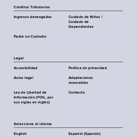
Créditos Tributarios
Ingresos devengados
Cuidado de Niños /
Cuidado de
Dependientes
Padre no Custodio
Legal
Accesibilidad
Política de privacidad
Aviso legal
Adaptaciones
razonables
Ley de Libertad de
Contacto
Información (FOIL, por
sus siglas en inglés)
Seleccione el idioma
English
Español (Spanish)