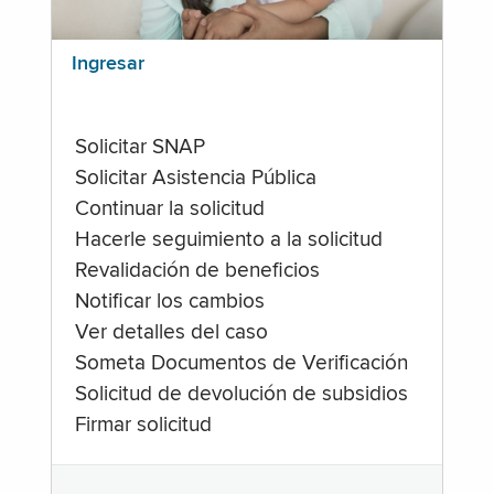
Ingresar
Solicitar SNAP
Solicitar Asistencia Pública
Continuar la solicitud
Hacerle seguimiento a la solicitud
Revalidación de beneficios
Notificar los cambios
Ver detalles del caso
Someta Documentos de Verificación
Solicitud de devolución de subsidios
Firmar solicitud