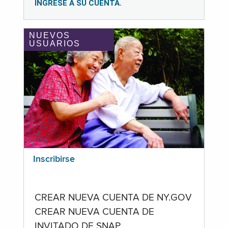
INGRESE A SU CUENTA.
NUEVOS
USUARIOS
Inscribirse
CREAR NUEVA CUENTA DE NY.GOV
CREAR NUEVA CUENTA DE
INVITADO DE SNAP