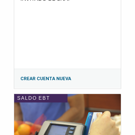
CREAR CUENTA NUEVA
SALDO EBT