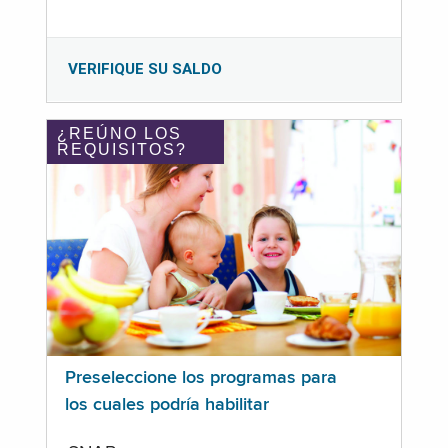
VERIFIQUE SU SALDO
¿REÚNO LOS
REQUISITOS?
Preseleccione los programas para
los cuales podría habilitar