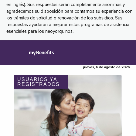
en inglés). Sus respuestas serán completamente anónimas y
agradecemos su disposición para contarnos su experiencia con
los trámites de solicitud o renovación de los subsidios. Sus
respuestas ayudarán a mejorar estos programas de asistencia
esenciales para los neoyorquinos.
myBenefits
jueves, 6 de agosto de 2026
USUARIOS YA
REGISTRADOS