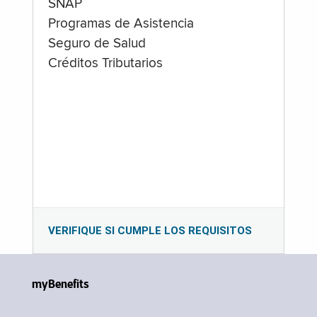
SNAP
Programas de Asistencia
Seguro de Salud
Créditos Tributarios
VERIFIQUE SI CUMPLE LOS REQUISITOS
myBenefits