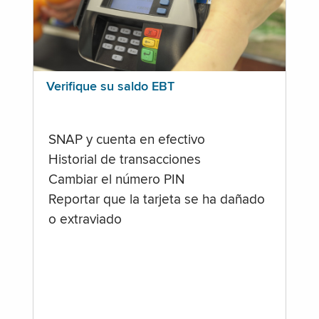
Verifique su saldo EBT
SNAP y cuenta en efectivo
Historial de transacciones
Cambiar el número PIN
Reportar que la tarjeta se ha dañado
o extraviado