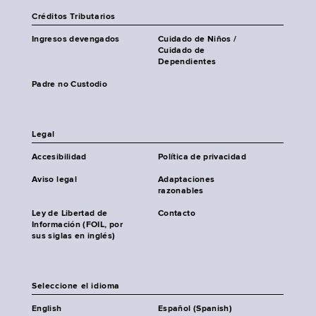
Créditos Tributarios
Ingresos devengados
Cuidado de Niños /
Cuidado de
Dependientes
Padre no Custodio
Legal
Accesibilidad
Política de privacidad
Aviso legal
Adaptaciones
razonables
Ley de Libertad de
Contacto
Información (FOIL, por
sus siglas en inglés)
Seleccione el idioma
English
Español (Spanish)