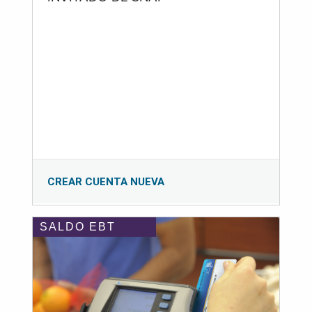
CREAR CUENTA NUEVA
SALDO EBT