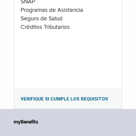
SNAP
Programas de Asistencia
Seguro de Salud
Créditos Tributarios
VERIFIQUE SI CUMPLE LOS REQUISITOS
myBenefits