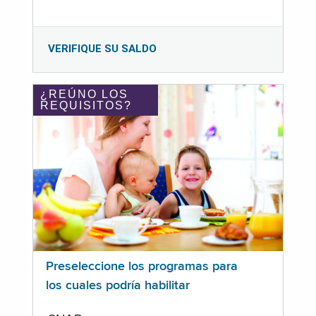
VERIFIQUE SU SALDO
¿REÚNO LOS
REQUISITOS?
Preseleccione los programas para
los cuales podría habilitar