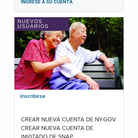
INGRESE A SU CUENTA.
NUEVOS
USUARIOS
Inscribirse
CREAR NUEVA CUENTA DE NY.GOV
CREAR NUEVA CUENTA DE
INVITADO DE SNAP