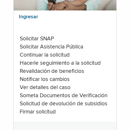
Ingresar
Solicitar SNAP
Solicitar Asistencia Pública
Continuar la solicitud
Hacerle seguimiento a la solicitud
Revalidación de beneficios
Notificar los cambios
Ver detalles del caso
Someta Documentos de Verificación
Solicitud de devolución de subsidios
Firmar solicitud