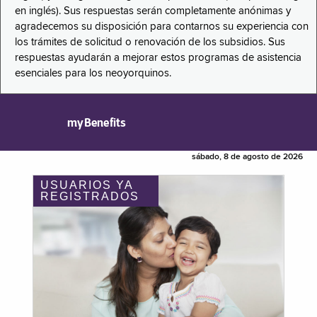
en inglés). Sus respuestas serán completamente anónimas y
agradecemos su disposición para contarnos su experiencia con
los trámites de solicitud o renovación de los subsidios. Sus
respuestas ayudarán a mejorar estos programas de asistencia
esenciales para los neoyorquinos.
myBenefits
sábado, 8 de agosto de 2026
USUARIOS YA
REGISTRADOS