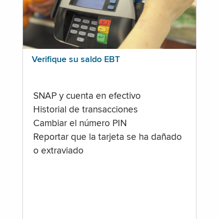
Verifique su saldo EBT
SNAP y cuenta en efectivo
Historial de transacciones
Cambiar el número PIN
Reportar que la tarjeta se ha dañado
o extraviado