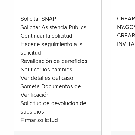
CREAR
Solicitar SNAP
NY.GO
Solicitar Asistencia Pública
CREAR
Continuar la solicitud
INVIT
Hacerle seguimiento a la
solicitud
Revalidación de beneficios
Notificar los cambios
Ver detalles del caso
Someta Documentos de
Verificación
Solicitud de devolución de
subsidios
Firmar solicitud