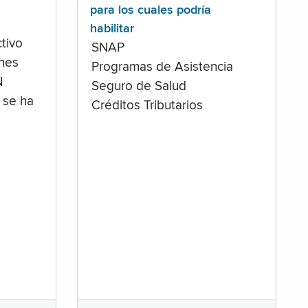
para los cuales podría
habilitar
tivo
SNAP
ones
Programas de Asistencia
N
Seguro de Salud
 se ha
Créditos Tributarios