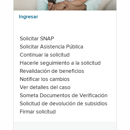
Ingresar
Solicitar SNAP
Solicitar Asistencia Pública
Continuar la solicitud
Hacerle seguimiento a la solicitud
Revalidación de beneficios
Notificar los cambios
Ver detalles del caso
Someta Documentos de Verificación
Solicitud de devolución de subsidios
Firmar solicitud