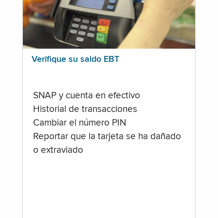
Verifique su saldo EBT
SNAP y cuenta en efectivo
Historial de transacciones
Cambiar el número PIN
Reportar que la tarjeta se ha dañado
o extraviado