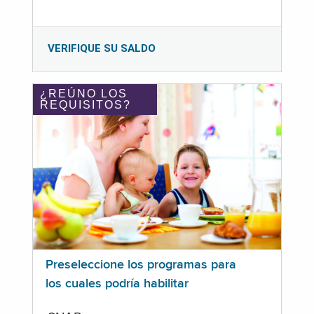
VERIFIQUE SU SALDO
¿REÚNO LOS
REQUISITOS?
Preseleccione los programas para
los cuales podría habilitar