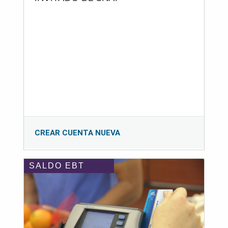
CREAR CUENTA NUEVA
SALDO EBT