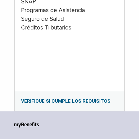
SNAP
Programas de Asistencia
Seguro de Salud
Créditos Tributarios
VERIFIQUE SI CUMPLE LOS REQUISITOS
myBenefits