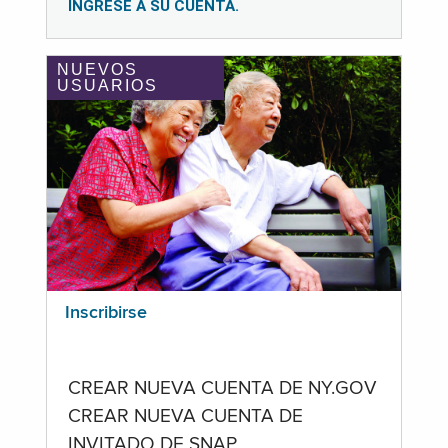
INGRESE A SU CUENTA.
NUEVOS
USUARIOS
Inscribirse
CREAR NUEVA CUENTA DE NY.GOV
CREAR NUEVA CUENTA DE
INVITADO DE SNAP