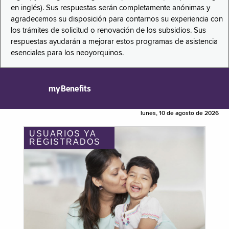
en inglés). Sus respuestas serán completamente anónimas y
agradecemos su disposición para contarnos su experiencia con
los trámites de solicitud o renovación de los subsidios. Sus
respuestas ayudarán a mejorar estos programas de asistencia
esenciales para los neoyorquinos.
myBenefits
lunes, 10 de agosto de 2026
USUARIOS YA
REGISTRADOS