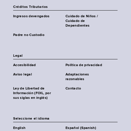
Créditos Tributarios
Ingresos devengados
Cuidado de Niños /
Cuidado de
Dependientes
Padre no Custodio
Legal
Accesibilidad
Política de privacidad
Aviso legal
Adaptaciones
razonables
Ley de Libertad de
Contacto
Información (FOIL, por
sus siglas en inglés)
Seleccione el idioma
English
Español (Spanish)