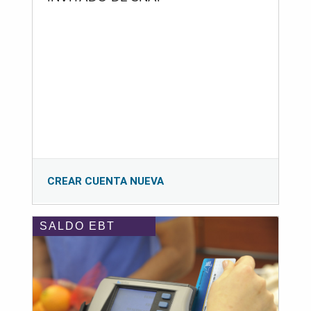
CREAR CUENTA NUEVA
SALDO EBT