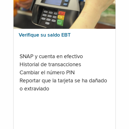
Verifique su saldo EBT
SNAP y cuenta en efectivo
Historial de transacciones
Cambiar el número PIN
Reportar que la tarjeta se ha dañado
o extraviado