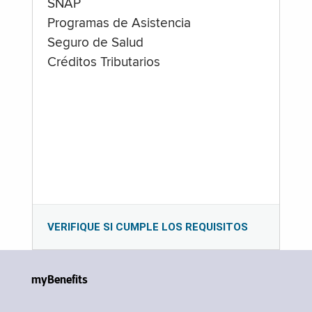
SNAP
Programas de Asistencia
Seguro de Salud
Créditos Tributarios
VERIFIQUE SI CUMPLE LOS REQUISITOS
myBenefits