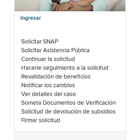
Ingresar
Solicitar SNAP
Solicitar Asistencia Pública
Continuar la solicitud
Hacerle seguimiento a la solicitud
Revalidación de beneficios
Notificar los cambios
Ver detalles del caso
Someta Documentos de Verificación
Solicitud de devolución de subsidios
Firmar solicitud