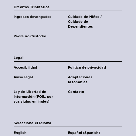
Créditos Tributarios
Ingresos devengados
Cuidado de Niños /
Cuidado de
Dependientes
Padre no Custodio
Legal
Accesibilidad
Política de privacidad
Aviso legal
Adaptaciones
razonables
Ley de Libertad de
Contacto
Información (FOIL, por
sus siglas en inglés)
Seleccione el idioma
English
Español (Spanish)