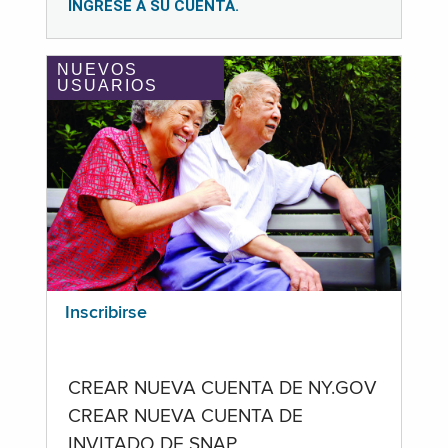
INGRESE A SU CUENTA.
NUEVOS
USUARIOS
Inscribirse
CREAR NUEVA CUENTA DE NY.GOV
CREAR NUEVA CUENTA DE
INVITADO DE SNAP