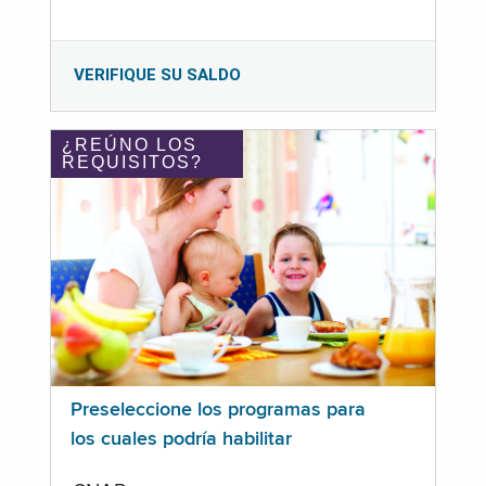
VERIFIQUE SU SALDO
¿REÚNO LOS
REQUISITOS?
Preseleccione los programas para
los cuales podría habilitar