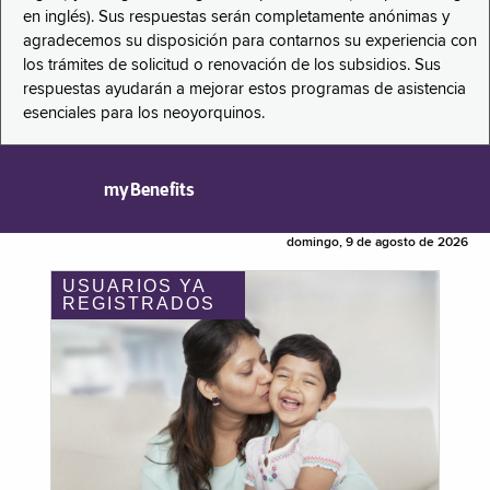
en inglés). Sus respuestas serán completamente anónimas y
agradecemos su disposición para contarnos su experiencia con
los trámites de solicitud o renovación de los subsidios. Sus
respuestas ayudarán a mejorar estos programas de asistencia
esenciales para los neoyorquinos.
myBenefits
domingo, 9 de agosto de 2026
USUARIOS YA
REGISTRADOS