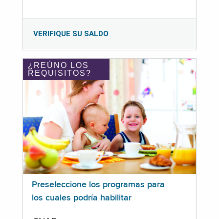
VERIFIQUE SU SALDO
¿REÚNO LOS
REQUISITOS?
Preseleccione los programas para
los cuales podría habilitar