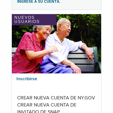
INGRESE A SU CUENTA.
NUEVOS
USUARIOS
Inscribirse
CREAR NUEVA CUENTA DE NY.GOV
CREAR NUEVA CUENTA DE
INVITADO DE SNAP