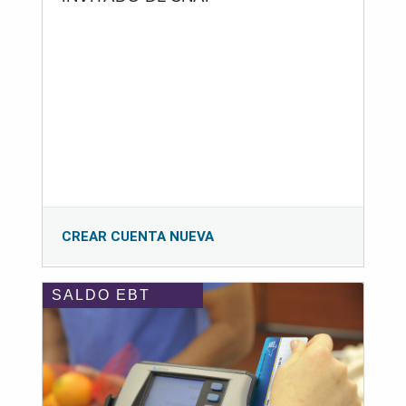
CREAR CUENTA NUEVA
SALDO EBT