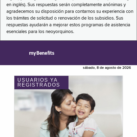
en inglés). Sus respuestas serán completamente anónimas y
agradecemos su disposición para contarnos su experiencia con
los trámites de solicitud o renovación de los subsidios. Sus
respuestas ayudarán a mejorar estos programas de asistencia
esenciales para los neoyorquinos.
myBenefits
sábado, 8 de agosto de 2026
USUARIOS YA
REGISTRADOS