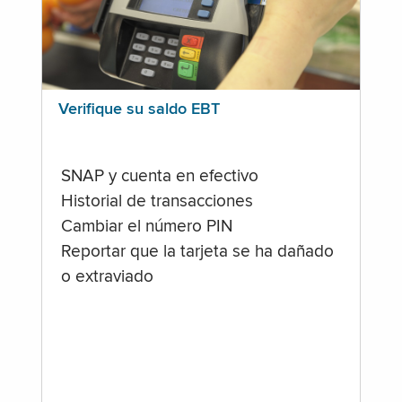
Verifique su saldo EBT
SNAP y cuenta en efectivo
Historial de transacciones
Cambiar el número PIN
Reportar que la tarjeta se ha dañado
o extraviado