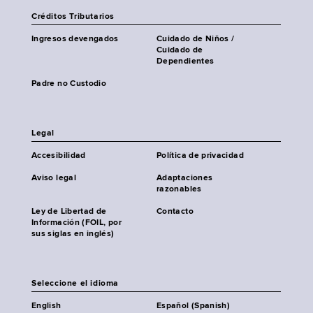
Créditos Tributarios
Ingresos devengados
Cuidado de Niños /
Cuidado de
Dependientes
Padre no Custodio
Legal
Accesibilidad
Política de privacidad
Aviso legal
Adaptaciones
razonables
Ley de Libertad de
Contacto
Información (FOIL, por
sus siglas en inglés)
Seleccione el idioma
English
Español (Spanish)