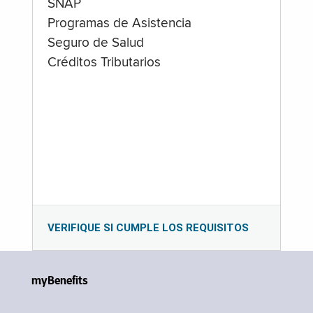
SNAP
Programas de Asistencia
Seguro de Salud
Créditos Tributarios
VERIFIQUE SI CUMPLE LOS REQUISITOS
myBenefits