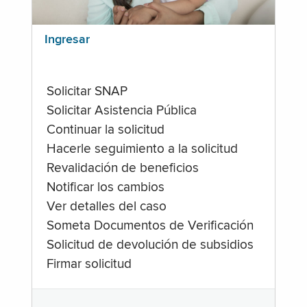
Ingresar
Solicitar SNAP
Solicitar Asistencia Pública
Continuar la solicitud
Hacerle seguimiento a la solicitud
Revalidación de beneficios
Notificar los cambios
Ver detalles del caso
Someta Documentos de Verificación
Solicitud de devolución de subsidios
Firmar solicitud