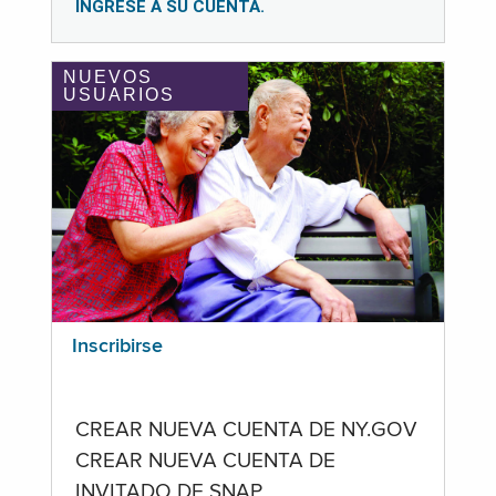
INGRESE A SU CUENTA.
NUEVOS
USUARIOS
Inscribirse
CREAR NUEVA CUENTA DE NY.GOV
CREAR NUEVA CUENTA DE
INVITADO DE SNAP