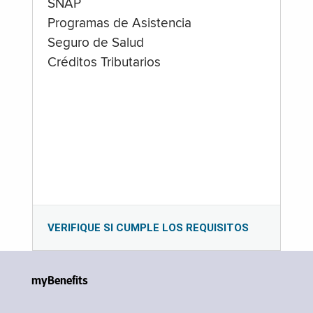
SNAP
Programas de Asistencia
Seguro de Salud
Créditos Tributarios
VERIFIQUE SI CUMPLE LOS REQUISITOS
myBenefits