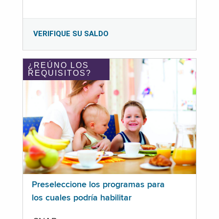
VERIFIQUE SU SALDO
¿REÚNO LOS
REQUISITOS?
Preseleccione los programas para
los cuales podría habilitar