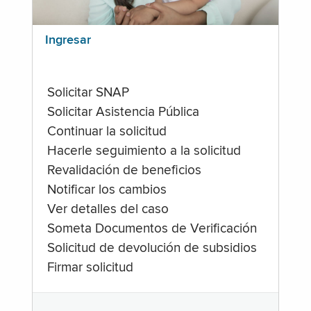
Ingresar
Solicitar SNAP
Solicitar Asistencia Pública
Continuar la solicitud
Hacerle seguimiento a la solicitud
Revalidación de beneficios
Notificar los cambios
Ver detalles del caso
Someta Documentos de Verificación
Solicitud de devolución de subsidios
Firmar solicitud