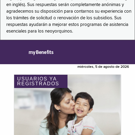
en inglés). Sus respuestas serán completamente anónimas y
agradecemos su disposición para contarnos su experiencia con
los trámites de solicitud o renovación de los subsidios. Sus
respuestas ayudarán a mejorar estos programas de asistencia
esenciales para los neoyorquinos.
myBenefits
miércoles, 5 de agosto de 2026
USUARIOS YA
REGISTRADOS