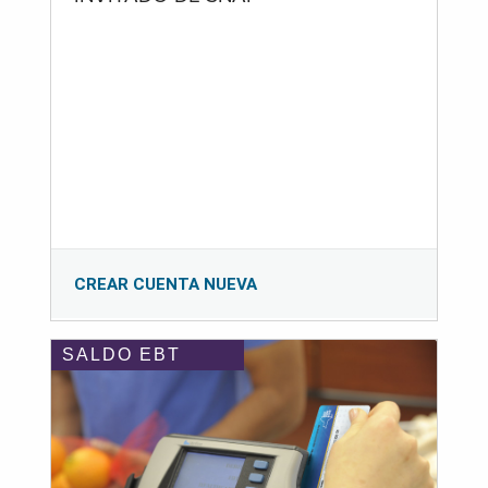
CREAR CUENTA NUEVA
SALDO EBT