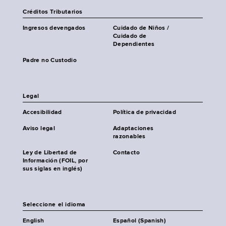
Créditos Tributarios
Ingresos devengados
Cuidado de Niños /
Cuidado de
Dependientes
Padre no Custodio
Legal
Accesibilidad
Política de privacidad
Aviso legal
Adaptaciones
razonables
Ley de Libertad de
Contacto
Información (FOIL, por
sus siglas en inglés)
Seleccione el idioma
English
Español (Spanish)