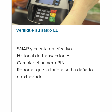
Verifique su saldo EBT
SNAP y cuenta en efectivo
Historial de transacciones
Cambiar el número PIN
Reportar que la tarjeta se ha dañado
o extraviado