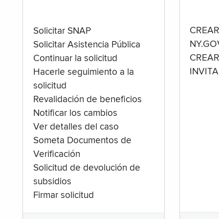
CREAR
Solicitar SNAP
NY.GO
Solicitar Asistencia Pública
CREAR
Continuar la solicitud
INVIT
Hacerle seguimiento a la
solicitud
Revalidación de beneficios
Notificar los cambios
Ver detalles del caso
Someta Documentos de
Verificación
Solicitud de devolución de
subsidios
Firmar solicitud