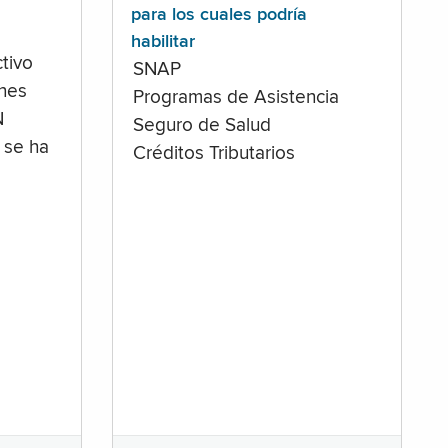
para los cuales podría
habilitar
tivo
SNAP
ones
Programas de Asistencia
N
Seguro de Salud
 se ha
Créditos Tributarios