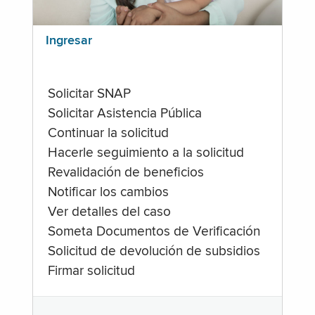
Ingresar
Solicitar SNAP
Solicitar Asistencia Pública
Continuar la solicitud
Hacerle seguimiento a la solicitud
Revalidación de beneficios
Notificar los cambios
Ver detalles del caso
Someta Documentos de Verificación
Solicitud de devolución de subsidios
Firmar solicitud