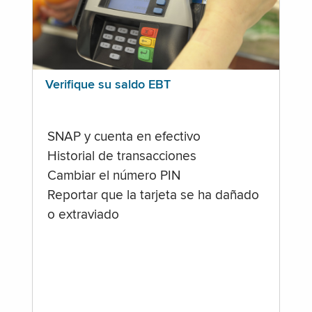
Verifique su saldo EBT
SNAP y cuenta en efectivo
Historial de transacciones
Cambiar el número PIN
Reportar que la tarjeta se ha dañado
o extraviado