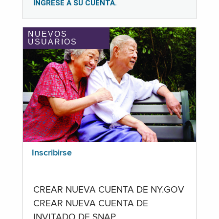
INGRESE A SU CUENTA.
NUEVOS
USUARIOS
Inscribirse
CREAR NUEVA CUENTA DE NY.GOV
CREAR NUEVA CUENTA DE
INVITADO DE SNAP