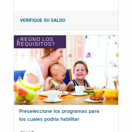
VERIFIQUE SU SALDO
¿REÚNO LOS
REQUISITOS?
Preseleccione los programas para
los cuales podría habilitar