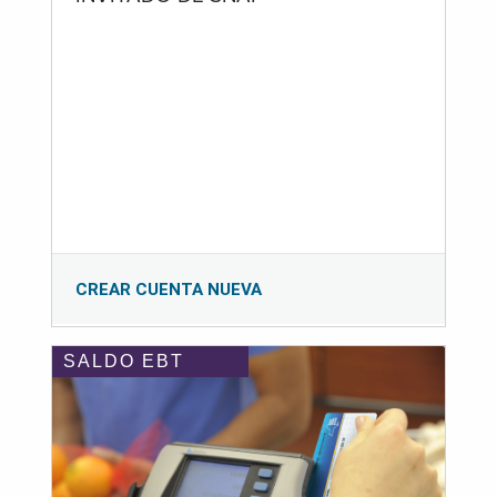
CREAR CUENTA NUEVA
SALDO EBT