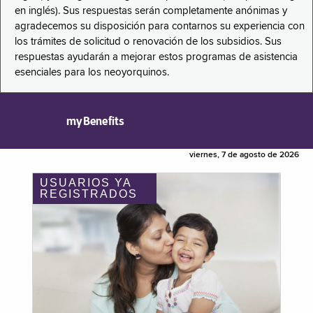
en inglés). Sus respuestas serán completamente anónimas y
agradecemos su disposición para contarnos su experiencia con
los trámites de solicitud o renovación de los subsidios. Sus
respuestas ayudarán a mejorar estos programas de asistencia
esenciales para los neoyorquinos.
myBenefits
viernes, 7 de agosto de 2026
USUARIOS YA
REGISTRADOS