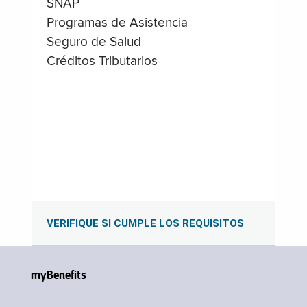
SNAP
Programas de Asistencia
Seguro de Salud
Créditos Tributarios
VERIFIQUE SI CUMPLE LOS REQUISITOS
myBenefits