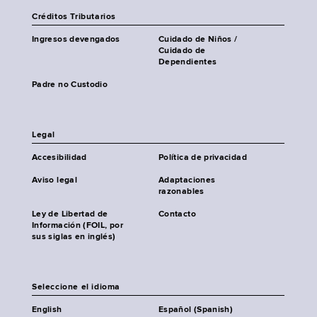
Créditos Tributarios
Ingresos devengados
Cuidado de Niños /
Cuidado de
Dependientes
Padre no Custodio
Legal
Accesibilidad
Política de privacidad
Aviso legal
Adaptaciones
razonables
Ley de Libertad de
Contacto
Información (FOIL, por
sus siglas en inglés)
Seleccione el idioma
English
Español (Spanish)