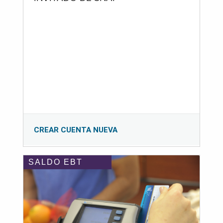
CREAR CUENTA NUEVA
SALDO EBT