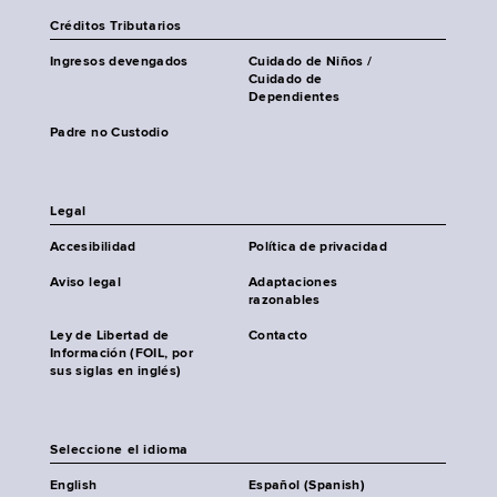
Créditos Tributarios
Ingresos devengados
Cuidado de Niños /
Cuidado de
Dependientes
Padre no Custodio
Legal
Accesibilidad
Política de privacidad
Aviso legal
Adaptaciones
razonables
Ley de Libertad de
Contacto
Información (FOIL, por
sus siglas en inglés)
Seleccione el idioma
English
Español (Spanish)