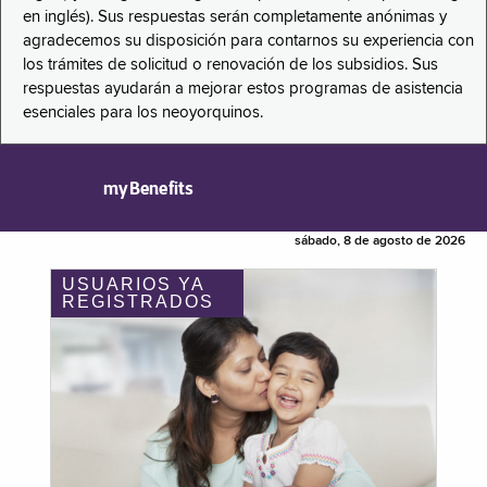
en inglés). Sus respuestas serán completamente anónimas y
agradecemos su disposición para contarnos su experiencia con
los trámites de solicitud o renovación de los subsidios. Sus
respuestas ayudarán a mejorar estos programas de asistencia
esenciales para los neoyorquinos.
myBenefits
sábado, 8 de agosto de 2026
USUARIOS YA
REGISTRADOS