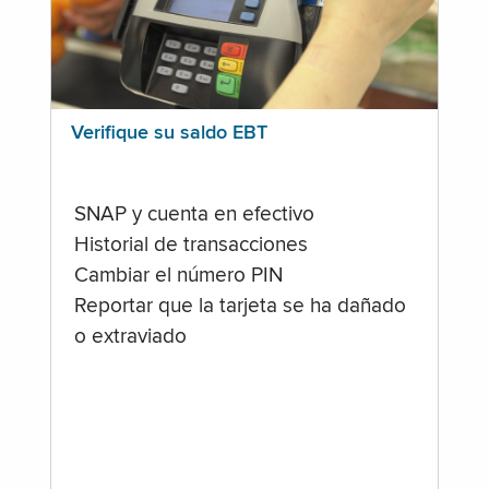
Verifique su saldo EBT
SNAP y cuenta en efectivo
Historial de transacciones
Cambiar el número PIN
Reportar que la tarjeta se ha dañado
o extraviado