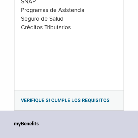
SNAP
Programas de Asistencia
Seguro de Salud
Créditos Tributarios
VERIFIQUE SI CUMPLE LOS REQUISITOS
myBenefits