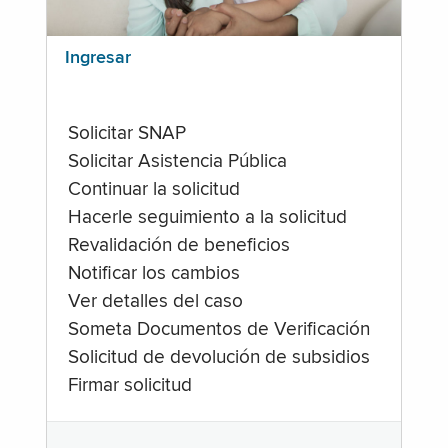
Ingresar
Solicitar SNAP
Solicitar Asistencia Pública
Continuar la solicitud
Hacerle seguimiento a la solicitud
Revalidación de beneficios
Notificar los cambios
Ver detalles del caso
Someta Documentos de Verificación
Solicitud de devolución de subsidios
Firmar solicitud