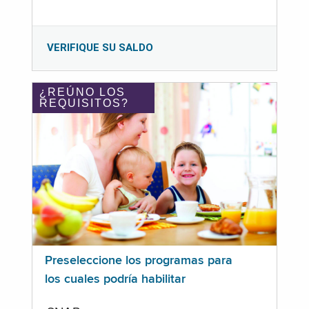
VERIFIQUE SU SALDO
¿REÚNO LOS
REQUISITOS?
Preseleccione los programas para
los cuales podría habilitar