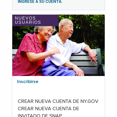
INGRESE A SU CUENTA.
NUEVOS
USUARIOS
Inscribirse
CREAR NUEVA CUENTA DE NY.GOV
CREAR NUEVA CUENTA DE
INVITADO DE SNAP