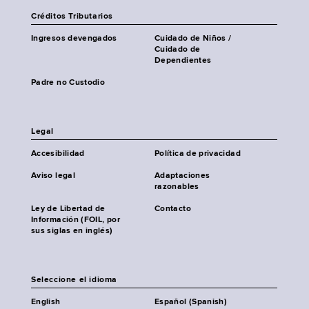
Créditos Tributarios
Ingresos devengados
Cuidado de Niños /
Cuidado de
Dependientes
Padre no Custodio
Legal
Accesibilidad
Política de privacidad
Aviso legal
Adaptaciones
razonables
Ley de Libertad de
Contacto
Información (FOIL, por
sus siglas en inglés)
Seleccione el idioma
English
Español (Spanish)