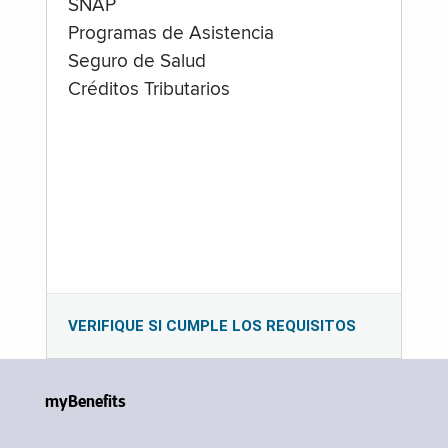
SNAP
Programas de Asistencia
Seguro de Salud
Créditos Tributarios
VERIFIQUE SI CUMPLE LOS REQUISITOS
myBenefits