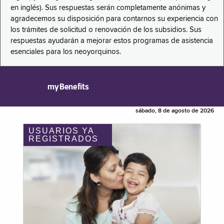
en inglés). Sus respuestas serán completamente anónimas y
agradecemos su disposición para contarnos su experiencia con
los trámites de solicitud o renovación de los subsidios. Sus
respuestas ayudarán a mejorar estos programas de asistencia
esenciales para los neoyorquinos.
myBenefits
sábado, 8 de agosto de 2026
USUARIOS YA
REGISTRADOS