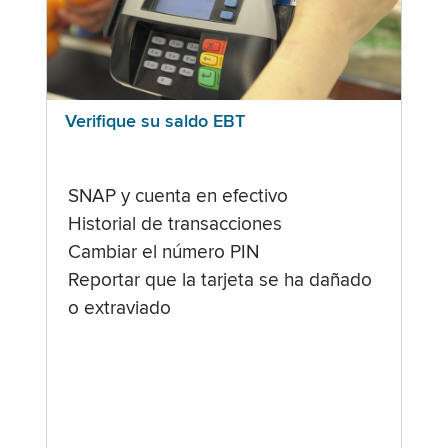
Verifique su saldo EBT
SNAP y cuenta en efectivo
Historial de transacciones
Cambiar el número PIN
Reportar que la tarjeta se ha dañado
o extraviado