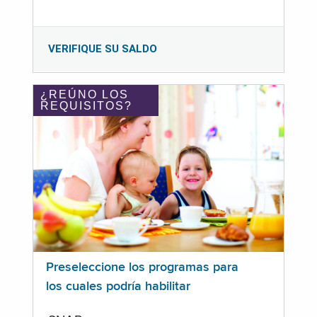
VERIFIQUE SU SALDO
¿REÚNO LOS
REQUISITOS?
Preseleccione los programas para
los cuales podría habilitar