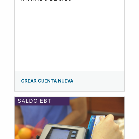
CREAR CUENTA NUEVA
SALDO EBT