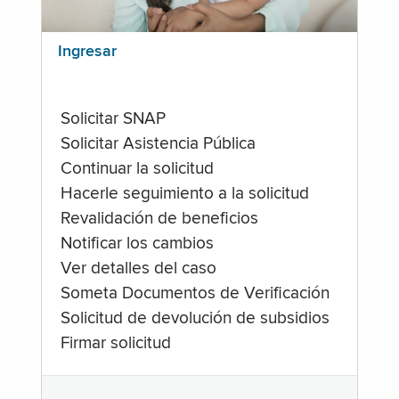
Ingresar
Solicitar SNAP
Solicitar Asistencia Pública
Continuar la solicitud
Hacerle seguimiento a la solicitud
Revalidación de beneficios
Notificar los cambios
Ver detalles del caso
Someta Documentos de Verificación
Solicitud de devolución de subsidios
Firmar solicitud