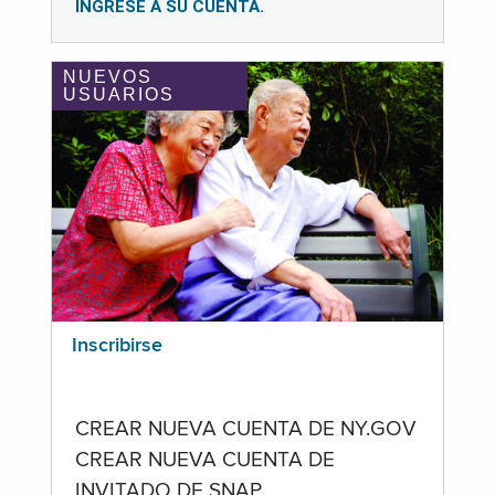
INGRESE A SU CUENTA.
NUEVOS
USUARIOS
Inscribirse
CREAR NUEVA CUENTA DE NY.GOV
CREAR NUEVA CUENTA DE
INVITADO DE SNAP