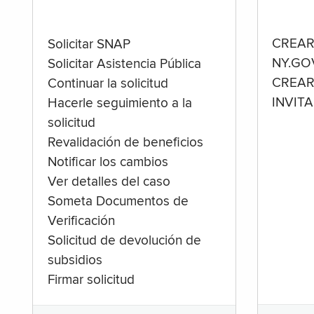
CREAR
Solicitar SNAP
NY.GO
Solicitar Asistencia Pública
CREAR
Continuar la solicitud
INVIT
Hacerle seguimiento a la
solicitud
Revalidación de beneficios
Notificar los cambios
Ver detalles del caso
Someta Documentos de
Verificación
Solicitud de devolución de
subsidios
Firmar solicitud