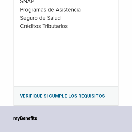
SNAP
Programas de Asistencia
Seguro de Salud
Créditos Tributarios
VERIFIQUE SI CUMPLE LOS REQUISITOS
myBenefits