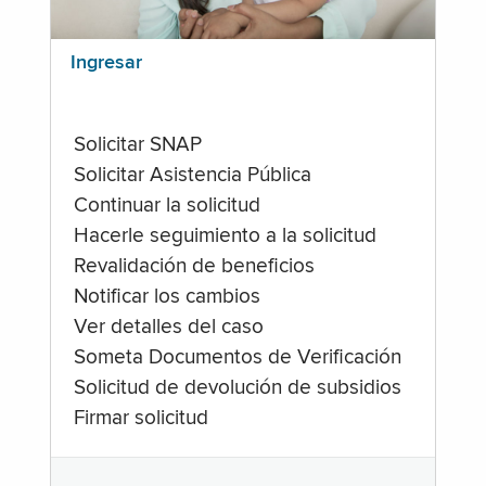
Ingresar
Solicitar SNAP
Solicitar Asistencia Pública
Continuar la solicitud
Hacerle seguimiento a la solicitud
Revalidación de beneficios
Notificar los cambios
Ver detalles del caso
Someta Documentos de Verificación
Solicitud de devolución de subsidios
Firmar solicitud