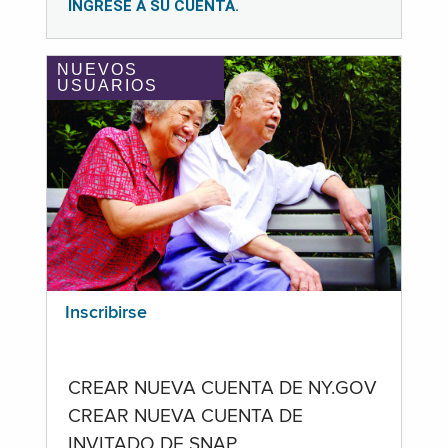
INGRESE A SU CUENTA.
NUEVOS
USUARIOS
Inscribirse
CREAR NUEVA CUENTA DE NY.GOV
CREAR NUEVA CUENTA DE
INVITADO DE SNAP