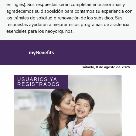
en inglés). Sus respuestas serán completamente anónimas y
agradecemos su disposición para contarnos su experiencia con
los trámites de solicitud o renovación de los subsidios. Sus
respuestas ayudarán a mejorar estos programas de asistencia
esenciales para los neoyorquinos.
myBenefits
sábado, 8 de agosto de 2026
USUARIOS YA
REGISTRADOS