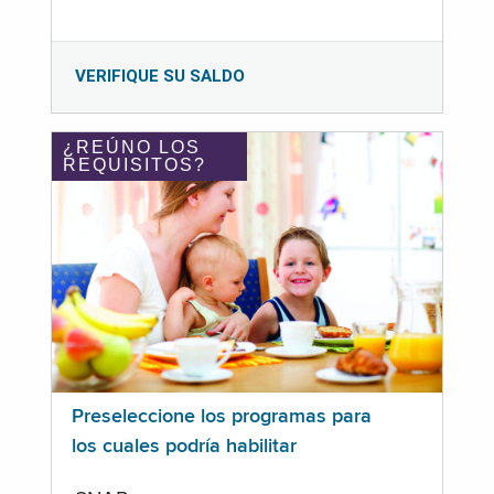
VERIFIQUE SU SALDO
¿REÚNO LOS
REQUISITOS?
Preseleccione los programas para
los cuales podría habilitar