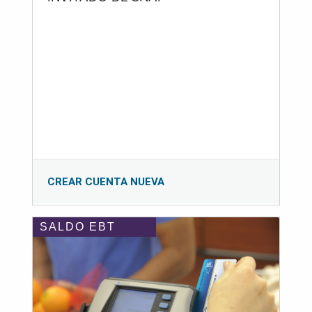
CREAR CUENTA NUEVA
SALDO EBT