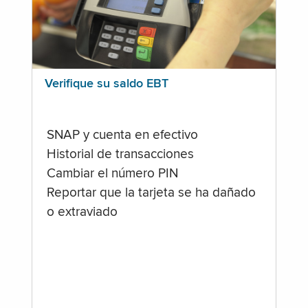
Verifique su saldo EBT
SNAP y cuenta en efectivo
Historial de transacciones
Cambiar el número PIN
Reportar que la tarjeta se ha dañado
o extraviado