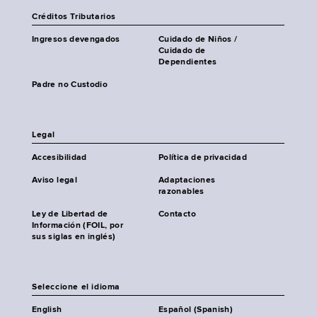
Créditos Tributarios
Ingresos devengados
Cuidado de Niños /
Cuidado de
Dependientes
Padre no Custodio
Legal
Accesibilidad
Política de privacidad
Aviso legal
Adaptaciones
razonables
Ley de Libertad de
Contacto
Información (FOIL, por
sus siglas en inglés)
Seleccione el idioma
English
Español (Spanish)