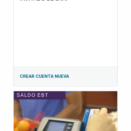
CREAR CUENTA NUEVA
SALDO EBT