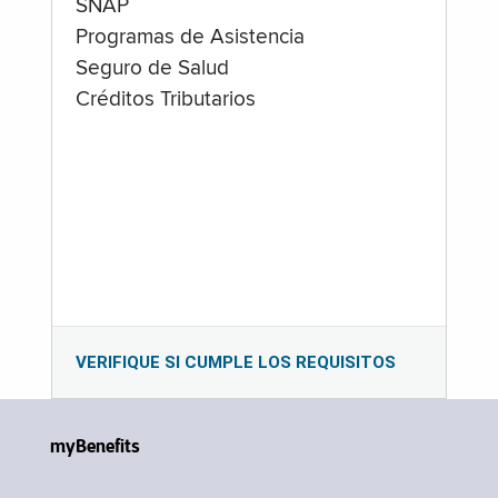
SNAP
Programas de Asistencia
Seguro de Salud
Créditos Tributarios
VERIFIQUE SI CUMPLE LOS REQUISITOS
myBenefits