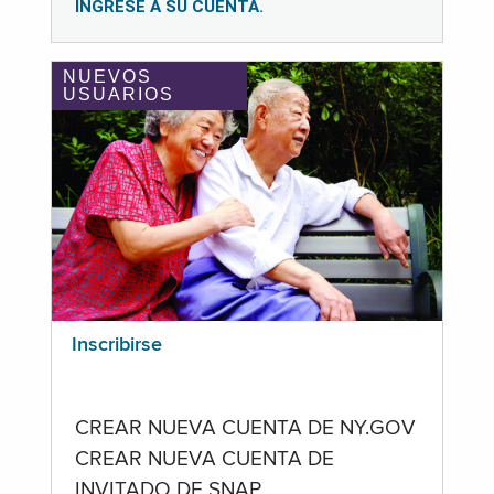
INGRESE A SU CUENTA.
NUEVOS
USUARIOS
Inscribirse
CREAR NUEVA CUENTA DE NY.GOV
CREAR NUEVA CUENTA DE
INVITADO DE SNAP