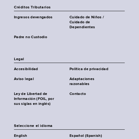
Créditos Tributarios
Ingresos devengados
Cuidado de Niños /
Cuidado de
Dependientes
Padre no Custodio
Legal
Accesibilidad
Política de privacidad
Aviso legal
Adaptaciones
razonables
Ley de Libertad de
Contacto
Información (FOIL, por
sus siglas en inglés)
Seleccione el idioma
English
Español (Spanish)