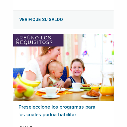
VERIFIQUE SU SALDO
¿REÚNO LOS
REQUISITOS?
Preseleccione los programas para
los cuales podría habilitar