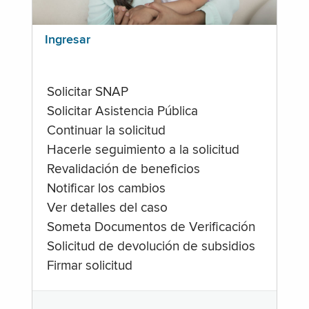
Ingresar
Solicitar SNAP
Solicitar Asistencia Pública
Continuar la solicitud
Hacerle seguimiento a la solicitud
Revalidación de beneficios
Notificar los cambios
Ver detalles del caso
Someta Documentos de Verificación
Solicitud de devolución de subsidios
Firmar solicitud