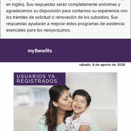
en inglés). Sus respuestas serán completamente anónimas y
agradecemos su disposición para contarnos su experiencia con
los trámites de solicitud o renovación de los subsidios. Sus
respuestas ayudarán a mejorar estos programas de asistencia
esenciales para los neoyorquinos.
myBenefits
sábado, 8 de agosto de 2026
USUARIOS YA
REGISTRADOS