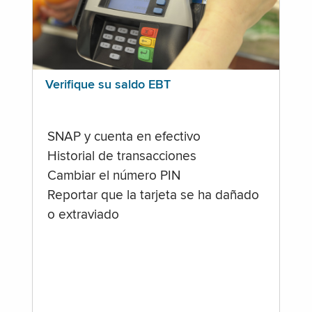
Verifique su saldo EBT
SNAP y cuenta en efectivo
Historial de transacciones
Cambiar el número PIN
Reportar que la tarjeta se ha dañado
o extraviado