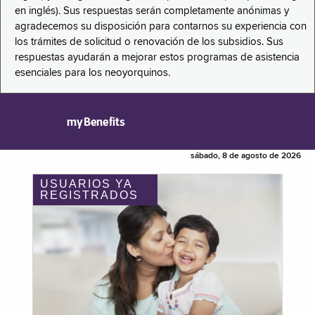
en inglés). Sus respuestas serán completamente anónimas y
agradecemos su disposición para contarnos su experiencia con
los trámites de solicitud o renovación de los subsidios. Sus
respuestas ayudarán a mejorar estos programas de asistencia
esenciales para los neoyorquinos.
myBenefits
sábado, 8 de agosto de 2026
USUARIOS YA
REGISTRADOS