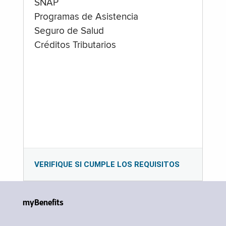
SNAP
Programas de Asistencia
Seguro de Salud
Créditos Tributarios
VERIFIQUE SI CUMPLE LOS REQUISITOS
myBenefits