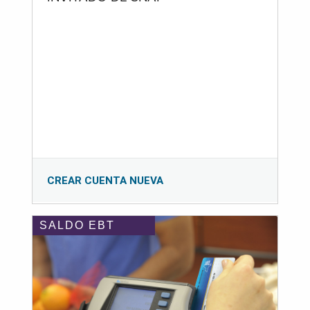
CREAR CUENTA NUEVA
SALDO EBT