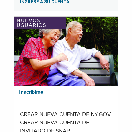
INGRESE A SU CUENTA.
NUEVOS
USUARIOS
Inscribirse
CREAR NUEVA CUENTA DE NY.GOV
CREAR NUEVA CUENTA DE
INVITADO DE SNAP