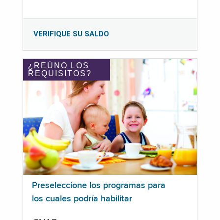
VERIFIQUE SU SALDO
¿REÚNO LOS
REQUISITOS?
Preseleccione los programas para
los cuales podría habilitar