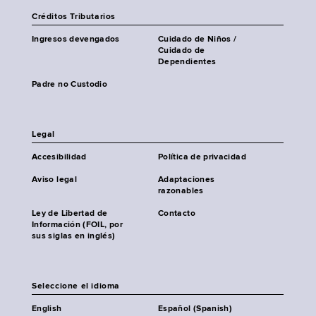
Créditos Tributarios
Ingresos devengados
Cuidado de Niños /
Cuidado de
Dependientes
Padre no Custodio
Legal
Accesibilidad
Política de privacidad
Aviso legal
Adaptaciones
razonables
Ley de Libertad de
Contacto
Información (FOIL, por
sus siglas en inglés)
Seleccione el idioma
English
Español (Spanish)