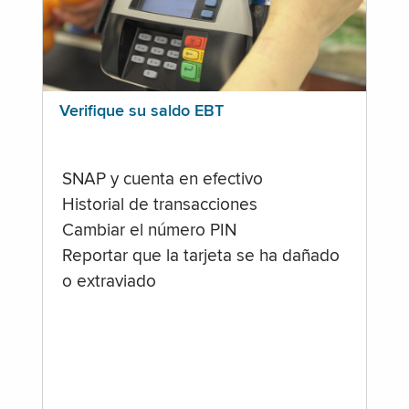
Verifique su saldo EBT
SNAP y cuenta en efectivo
Historial de transacciones
Cambiar el número PIN
Reportar que la tarjeta se ha dañado
o extraviado