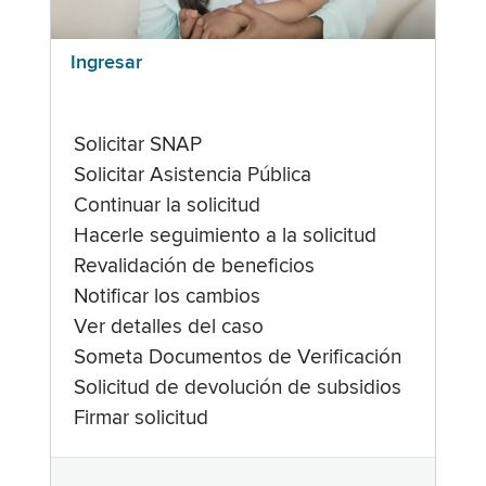
Ingresar
Solicitar SNAP
Solicitar Asistencia Pública
Continuar la solicitud
Hacerle seguimiento a la solicitud
Revalidación de beneficios
Notificar los cambios
Ver detalles del caso
Someta Documentos de Verificación
Solicitud de devolución de subsidios
Firmar solicitud