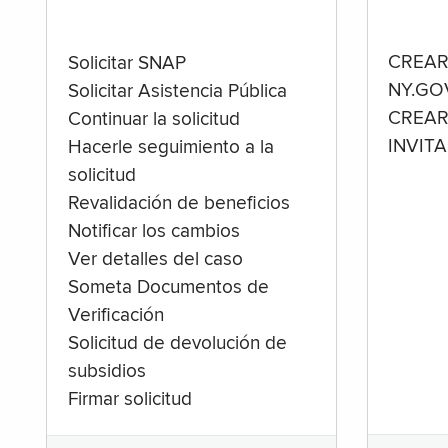
CREAR
Solicitar SNAP
NY.GO
Solicitar Asistencia Pública
CREAR
Continuar la solicitud
INVIT
Hacerle seguimiento a la
solicitud
Revalidación de beneficios
Notificar los cambios
Ver detalles del caso
Someta Documentos de
Verificación
Solicitud de devolución de
subsidios
Firmar solicitud