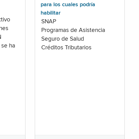
para los cuales podría
habilitar
tivo
SNAP
ones
Programas de Asistencia
N
Seguro de Salud
 se ha
Créditos Tributarios